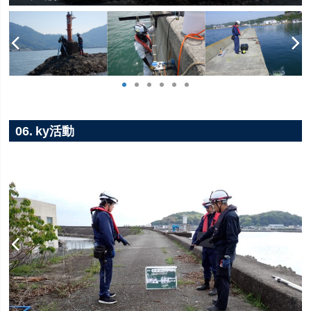
06. ky活動