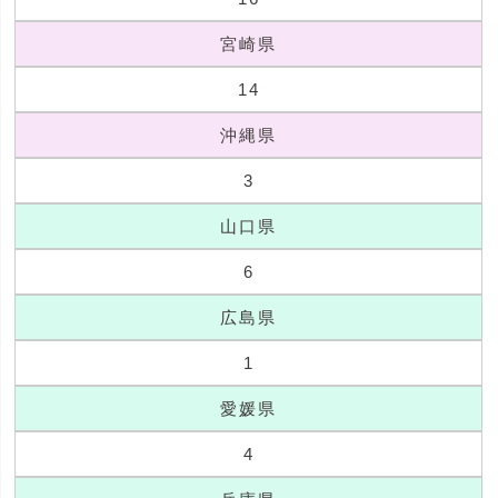
宮崎県
14
沖縄県
3
山口県
6
広島県
1
愛媛県
4