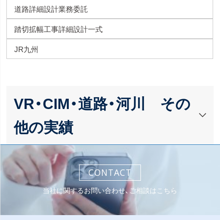
道路詳細設計業務委託
踏切拡幅工事詳細設計一式
JR九州
VR・CIM・道路・河川 その
他の実績
CONTACT
当社に関するお問い合わせ、ご相談はこちら