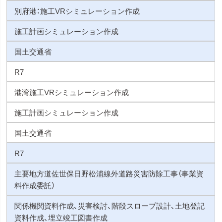
別府港：施工VRシミュレーション作成
施工計画シミュレーション作成
国土交通省
R7
港湾施工VRシミュレーション作成
施工計画シミュレーション作成
国土交通省
R7
主要地方道佐世保日野松浦線外道路災害防除工事（事業資
料作成委託）
関係機関資料作成、災害検討、階段スロープ設計、土地登記
資料作成、埋立竣工図書作成