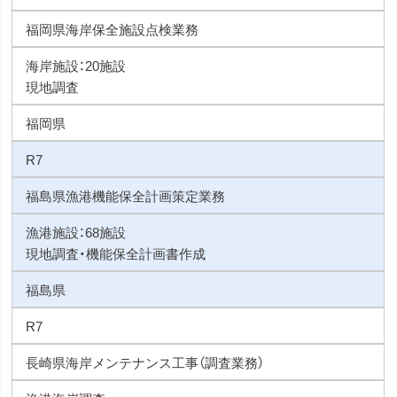
福岡県海岸保全施設点検業務
海岸施設：20施設
現地調査
福岡県
R7
福島県漁港機能保全計画策定業務
漁港施設：68施設
現地調査・機能保全計画書作成
福島県
R7
長崎県海岸メンテナンス工事（調査業務）