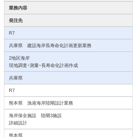
業務内容
発注先
R7
兵庫県 建設海岸長寿命化計画更新業務
2地区海岸
現地調査・測量・長寿命化計画作成
兵庫県
R7
熊本県 漁港海岸陸閘設計業務
海岸保全施設 陸閘3施設
詳細設計
熊本県