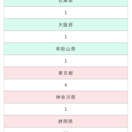
兵庫県
1
大阪府
1
和歌山県
1
東京都
4
神奈川県
1
静岡県