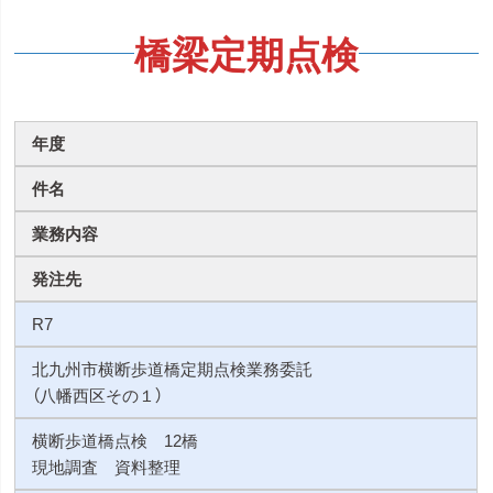
橋梁定期点検
年度
件名
業務内容
発注先
R7
北九州市横断歩道橋定期点検業務委託
（八幡西区その１）
横断歩道橋点検 12橋
現地調査 資料整理