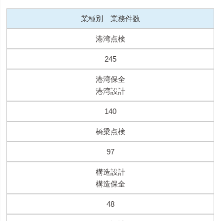
業種別 業務件数
港湾点検
245
港湾保全
港湾設計
140
橋梁点検
97
構造設計
構造保全
48