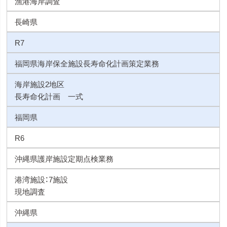
漁港海岸調査
長崎県
R7
福岡県海岸保全施設長寿命化計画策定業務
海岸施設2地区
長寿命化計画 一式
福岡県
R6
沖縄県護岸施設定期点検業務
港湾施設：7施設
現地調査
沖縄県