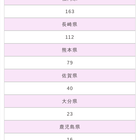
163
長崎県
112
熊本県
79
佐賀県
40
大分県
23
鹿児島県
16