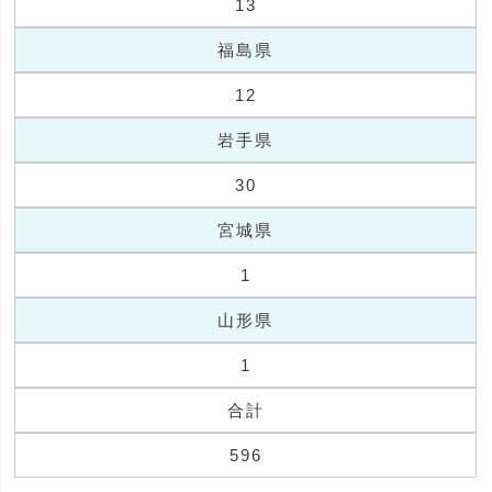
13
福島県
12
岩手県
30
宮城県
1
山形県
1
合計
596