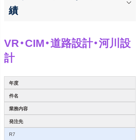
績
VR・CIM・道路設計・河川設
計
年度
件名
業務内容
発注先
R7