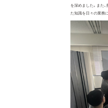
を深めました。また
た知識を日々の業務