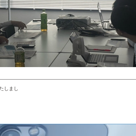
いたしまし