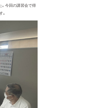
た。今回の講習会で得
す。