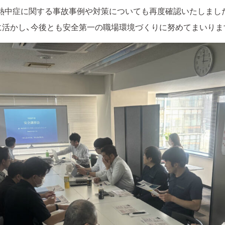
、熱中症に関する事故事例や対策についても再度確認いたしまし
に活かし、今後とも安全第一の職場環境づくりに努めてまいりま