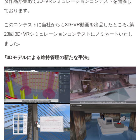
タ作品が集めて3D・VRシミュレーションコンテストを開催し
ております。
このコンテストに当社からも3D・VR動画を出品したところ、第
23回 3D・VRシミュレーションコンテストにノミネートいたし
ました。
「3Dモデルによる維持管理の新たな手法」