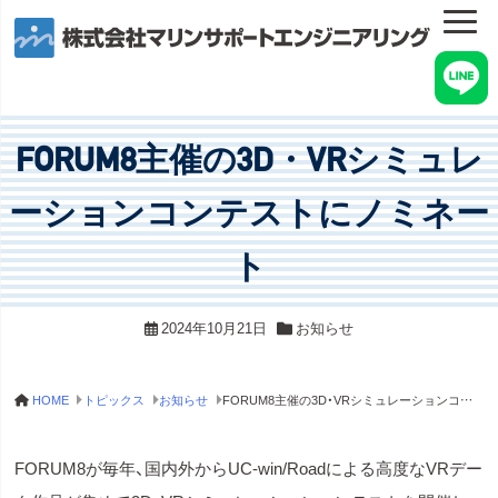
FORUM8主催の3D・VRシミュレ
ーションコンテストにノミネー
ト
2024年10月21日
お知らせ
HOME
トピックス
お知らせ
FORUM8主催の3D・VRシミュレーションコンテストにノミネート
FORUM8が毎年、国内外からUC-win/Roadによる高度なVRデー